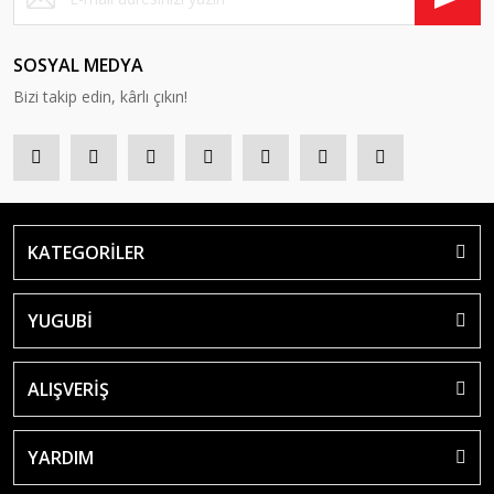
SOSYAL MEDYA
Bizi takip edin, kârlı çıkın!
KATEGORİLER
YUGUBİ
ALIŞVERİŞ
YARDIM