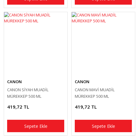
CANON
CANON
CANON SİYAH MUADİL
CANON MAVİ MUADİL
MÜREKKEP 500 ML
MÜREKKEP 500 ML
419,72 TL
419,72 TL
Sepete Ekle
Sepete Ekle