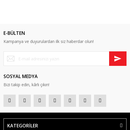
E-BÜLTEN
Kampanya ve duyurulardan ilk siz haberdar olun!
SOSYAL MEDYA
Bizi takip edin, kârlı çıkın!
KATEGORİLER