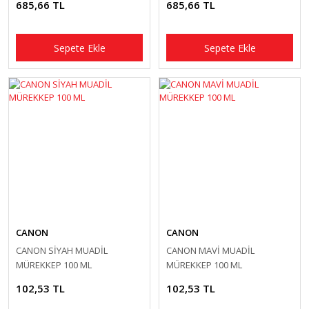
685,66 TL
685,66 TL
Sepete Ekle
Sepete Ekle
CANON
CANON
CANON SİYAH MUADİL
CANON MAVİ MUADİL
MÜREKKEP 100 ML
MÜREKKEP 100 ML
102,53 TL
102,53 TL