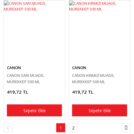
CANON
CANON
CANON SARI MUADİL
CANON KIRMIZI MUADİL
MÜREKKEP 500 ML
MÜREKKEP 500 ML
419,72 TL
419,72 TL
Sepete Ekle
Sepete Ekle
1
2