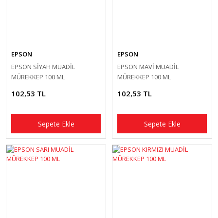
EPSON
EPSON
EPSON SİYAH MUADİL
EPSON MAVİ MUADİL
MÜREKKEP 100 ML
MÜREKKEP 100 ML
102,53 TL
102,53 TL
Sepete Ekle
Sepete Ekle