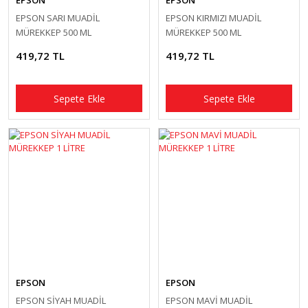
EPSON
EPSON
EPSON SARI MUADİL
EPSON KIRMIZI MUADİL
MÜREKKEP 500 ML
MÜREKKEP 500 ML
419,72 TL
419,72 TL
Sepete Ekle
Sepete Ekle
EPSON
EPSON
EPSON SİYAH MUADİL
EPSON MAVİ MUADİL