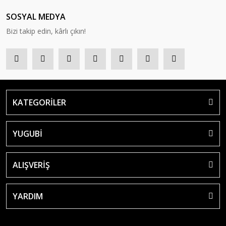
SOSYAL MEDYA
Bizi takip edin, kârlı çıkın!
KATEGORİLER
YUGUBİ
ALIŞVERİŞ
YARDIM