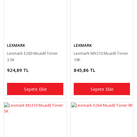
LEXMARK
LEXMARK
Lexmark E260 Muadil Toner
Lexmark MX310 Muadil Toner
3.5K
10K
924,89 TL
845,86 TL
Sepete Ekle
Sepete Ekle