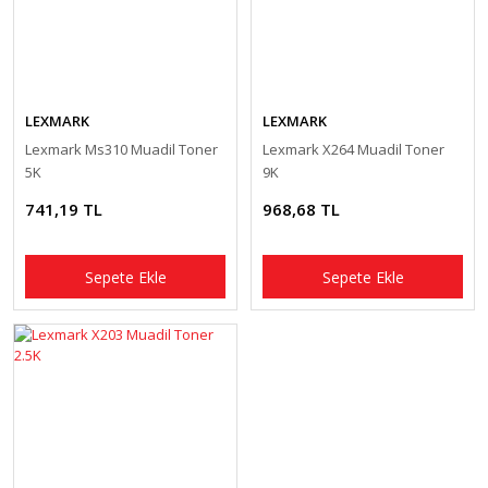
LEXMARK
LEXMARK
Lexmark Ms310 Muadil Toner
Lexmark X264 Muadil Toner
5K
9K
741,19 TL
968,68 TL
Sepete Ekle
Sepete Ekle