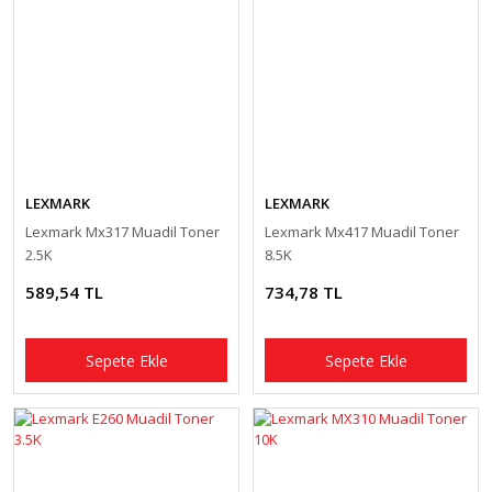
LEXMARK
LEXMARK
Lexmark Mx317 Muadil Toner
Lexmark Mx417 Muadil Toner
2.5K
8.5K
589,54 TL
734,78 TL
Sepete Ekle
Sepete Ekle