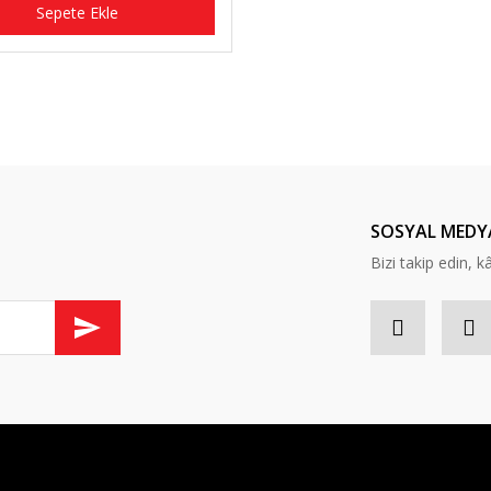
Sepete Ekle
SOSYAL MEDY
Bizi takip edin, kâr