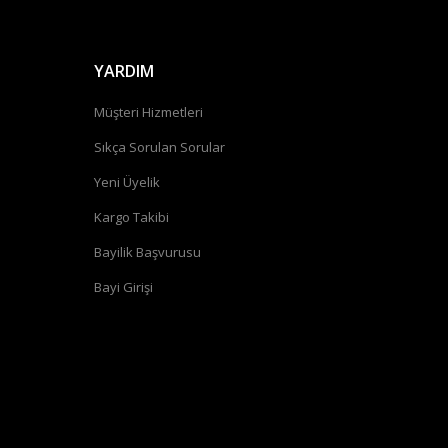
YARDIM
Müşteri Hizmetleri
Sıkça Sorulan Sorular
Yeni Üyelik
Kargo Takibi
Bayilik Başvurusu
Bayi Girişi