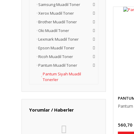
Samsung Muadil Toner
Xerox Muadil Toner
Brother Muadil Toner
Oki Muadil Toner
Lexmark Muadil Toner
Epson Muadil Toner
Ricoh Muadil Toner
Pantum Muadil Toner
Pantum Siyah Muadil
Tonerler
PANTU
Pantum 
Yorumlar / Haberler
560,70