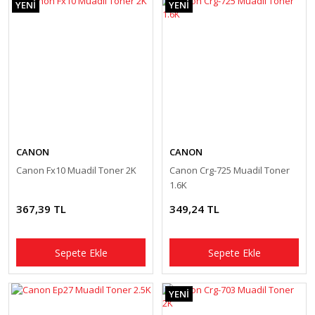
YENİ
YENİ
CANON
CANON
Canon Fx10 Muadil Toner 2K
Canon Crg-725 Muadil Toner
1.6K
367,39 TL
349,24 TL
Sepete Ekle
Sepete Ekle
YENİ