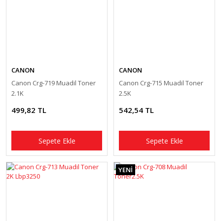
CANON
CANON
Canon Crg-719 Muadil Toner
Canon Crg-715 Muadil Toner
2.1K
2.5K
499,82 TL
542,54 TL
Sepete Ekle
Sepete Ekle
YENİ