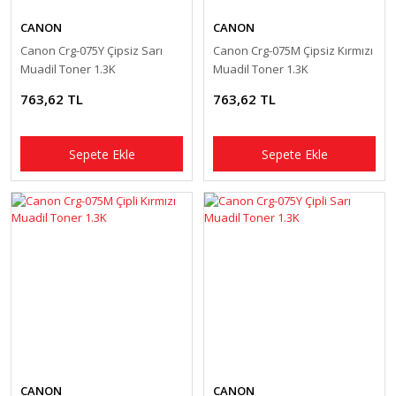
CANON
CANON
Canon Crg-075Y Çipsiz Sarı
Canon Crg-075M Çipsiz Kırmızı
Muadil Toner 1.3K
Muadil Toner 1.3K
763,62 TL
763,62 TL
Sepete Ekle
Sepete Ekle
CANON
CANON