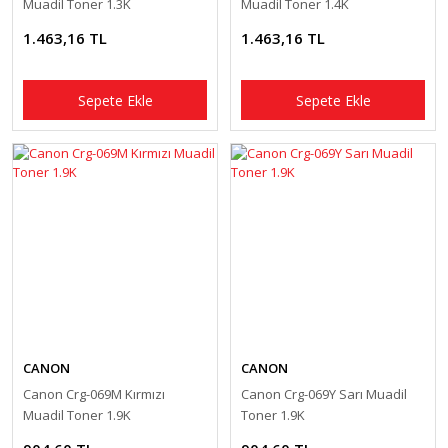
Muadil Toner 1.3K
Muadil Toner 1.4K
1.463,16 TL
1.463,16 TL
Sepete Ekle
Sepete Ekle
CANON
CANON
Canon Crg-069M Kırmızı
Canon Crg-069Y Sarı Muadil
Muadil Toner 1.9K
Toner 1.9K