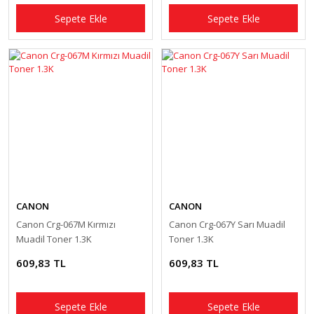
Sepete Ekle
Sepete Ekle
CANON
CANON
Canon Crg-067M Kırmızı
Canon Crg-067Y Sarı Muadil
Muadil Toner 1.3K
Toner 1.3K
609,83 TL
609,83 TL
Sepete Ekle
Sepete Ekle