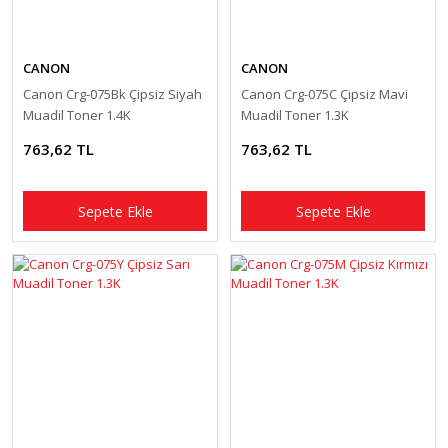
CANON
CANON
Canon Crg-075Bk Çipsiz Siyah
Canon Crg-075C Çipsiz Mavi
Muadil Toner 1.4K
Muadil Toner 1.3K
763,62 TL
763,62 TL
Sepete Ekle
Sepete Ekle