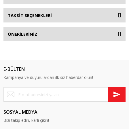
TAKSİT SEÇENEKLERİ
ÖNERİLERİNİZ
E-BÜLTEN
Kampanya ve duyurulardan ilk siz haberdar olun!
SOSYAL MEDYA
Bizi takip edin, kârlı çıkın!