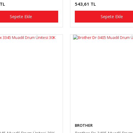
 TL
543,61 TL
Sepete Ekle
Sepete Ekle
BROTHER