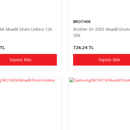
BROTHER
9A Muadil Drum Ünitesi 12K
Brother Dr-3355 Muadil Drum 
30K
 TL
726,24 TL
Sepete Ekle
Sepete Ekle