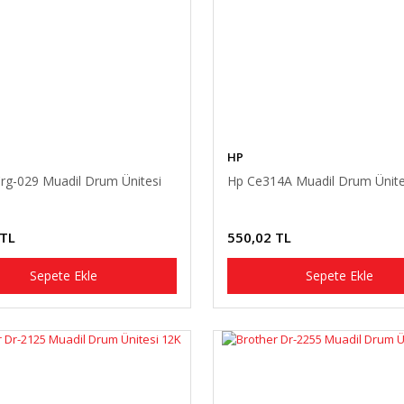
HP
rg-029 Muadil Drum Ünitesi
Hp Ce314A Muadil Drum Ünite
 TL
550,02 TL
Sepete Ekle
Sepete Ekle