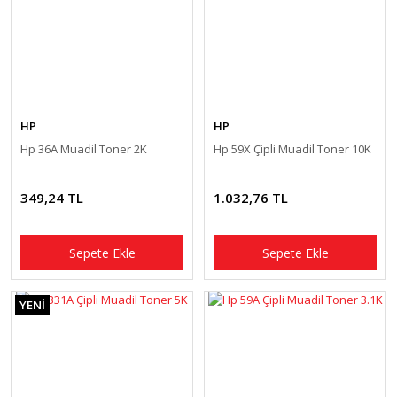
HP
HP
Hp 36A Muadil Toner 2K
Hp 59X Çipli Muadil Toner 10K
349,24 TL
1.032,76 TL
Sepete Ekle
Sepete Ekle
YENİ