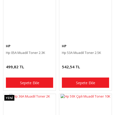
HP
HP
Hp 05A Muadil Toner 2.3K
Hp 53A Muadil Toner 2.5K
499,82 TL
542,54 TL
Sepete Ekle
Sepete Ekle
YENİ