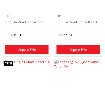
HP
HP
Hp 151A Muadil Toner 3.05K
Hp 150A Muadil Toner 0.975K
860,81 TL
567,11 TL
Sepete Ekle
Sepete Ekle
YENİ