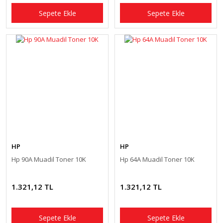
Sepete Ekle
Sepete Ekle
HP
HP
Hp 90A Muadil Toner 10K
Hp 64A Muadil Toner 10K
1.321,12 TL
1.321,12 TL
Sepete Ekle
Sepete Ekle