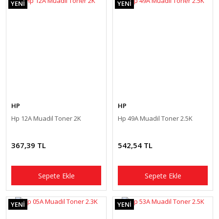
YENİ
YENİ
HP
HP
Hp 12A Muadil Toner 2K
Hp 49A Muadil Toner 2.5K
367,39 TL
542,54 TL
Sepete Ekle
Sepete Ekle
YENİ
YENİ