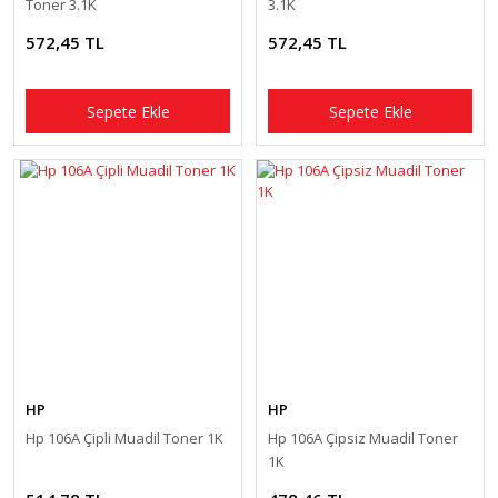
Toner 3.1K
3.1K
572,45 TL
572,45 TL
Sepete Ekle
Sepete Ekle
HP
HP
Hp 106A Çipli Muadil Toner 1K
Hp 106A Çipsiz Muadil Toner
1K