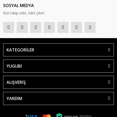
SOSYAL MEDYA
Bizi takip edin, kârlı çıkın!
KATEGORİLER
YUGUBİ
ALIŞVERİŞ
YARDIM