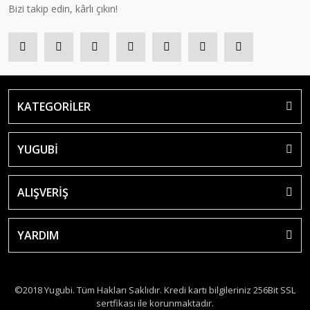
Bizi takip edin, kârlı çıkın!
KATEGORİLER
YUGUBİ
ALIŞVERİŞ
YARDIM
©2018 Yugubi. Tüm Hakları Saklıdır. Kredi kartı bilgileriniz 256Bit SSL
sertfikası ile korunmaktadır.