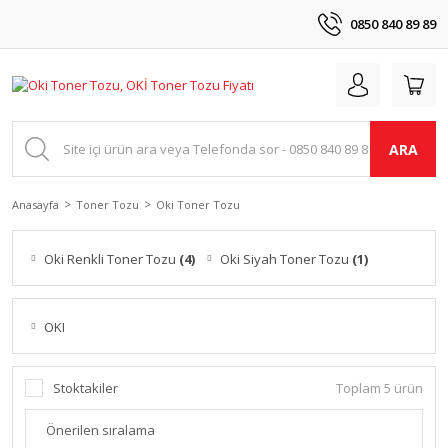
0850 840 89 89
ARA
Anasayfa
Toner Tozu
Oki Toner Tozu
Oki Renkli Toner Tozu
(4)
Oki Siyah Toner Tozu
(1)
OKI
Stoktakiler
Toplam 5 ürün