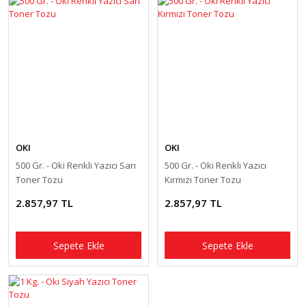
OKI
OKI
500 Gr. - Oki Renkli Yazıcı Sarı
500 Gr. - Oki Renkli Yazıcı
Toner Tozu
Kırmızı Toner Tozu
2.857,97 TL
2.857,97 TL
Sepete Ekle
Sepete Ekle