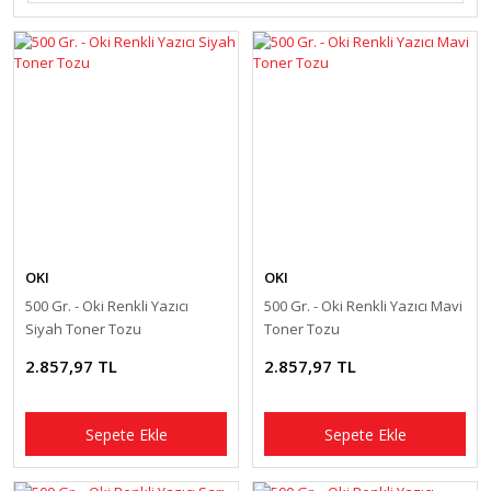
OKI
OKI
500 Gr. - Oki Renkli Yazıcı
500 Gr. - Oki Renkli Yazıcı Mavi
Siyah Toner Tozu
Toner Tozu
2.857,97 TL
2.857,97 TL
Sepete Ekle
Sepete Ekle