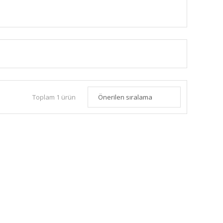
Toplam 1 ürün