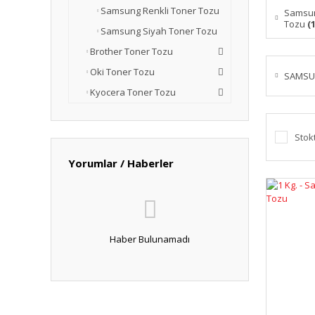
Samsung Renkli Toner Tozu
Samsun
Tozu
(1
Samsung Siyah Toner Tozu
Brother Toner Tozu
Oki Toner Tozu
SAMS
Kyocera Toner Tozu
Stok
Yorumlar / Haberler
Haber Bulunamadı