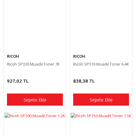
RICOH
RICOH
Ricoh SP330 Muadil Toner 7K
Ricoh SP310 Muadil Toner 6.4K
927,02 TL
838,38 TL
Sepete Ekle
Sepete Ekle