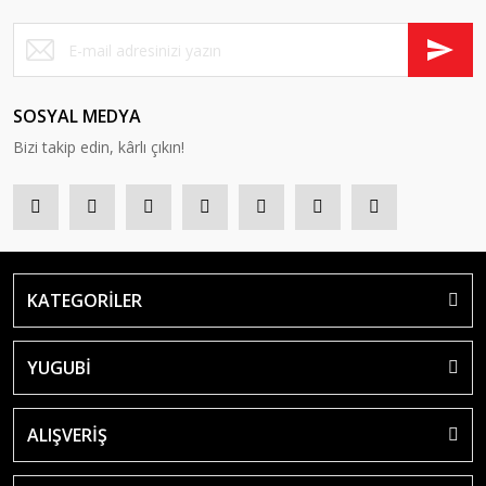
SOSYAL MEDYA
Bizi takip edin, kârlı çıkın!
KATEGORİLER
YUGUBİ
ALIŞVERİŞ