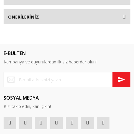
ÖNERİLERİNİZ
E-BÜLTEN
Kampanya ve duyurulardan ilk siz haberdar olun!
SOSYAL MEDYA
Bizi takip edin, kârlı çıkın!