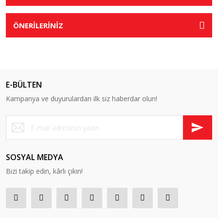
ÖNERİLERİNİZ
E-BÜLTEN
Kampanya ve duyurulardan ilk siz haberdar olun!
SOSYAL MEDYA
Bizi takip edin, kârlı çıkın!