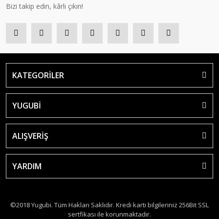
Bizi takip edin, kârlı çıkın!
KATEGORİLER
YUGUBİ
ALIŞVERİŞ
YARDIM
©2018 Yugubi. Tüm Hakları Saklıdır. Kredi kartı bilgileriniz 256Bit SSL
sertfikası ile korunmaktadır.