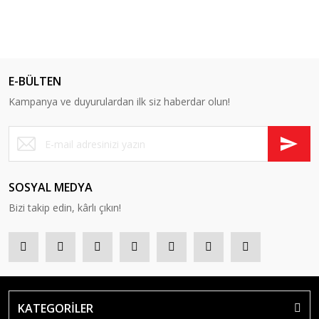
E-BÜLTEN
Kampanya ve duyurulardan ilk siz haberdar olun!
SOSYAL MEDYA
Bizi takip edin, kârlı çıkın!
KATEGORİLER