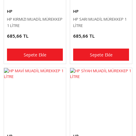
HP
HP
HP KIRMIZI MUADİL MÜREKKEP
HP SARI MUADİL MÜREKKEP 1
1 LİTRE
LİTRE
685,66 TL
685,66 TL
Sepete Ekle
Sepete Ekle