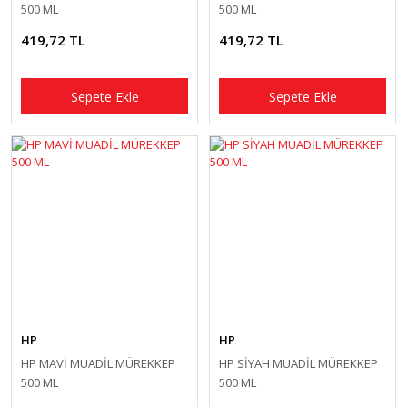
500 ML
500 ML
419,72 TL
419,72 TL
Sepete Ekle
Sepete Ekle
HP
HP
HP MAVİ MUADİL MÜREKKEP
HP SİYAH MUADİL MÜREKKEP
500 ML
500 ML