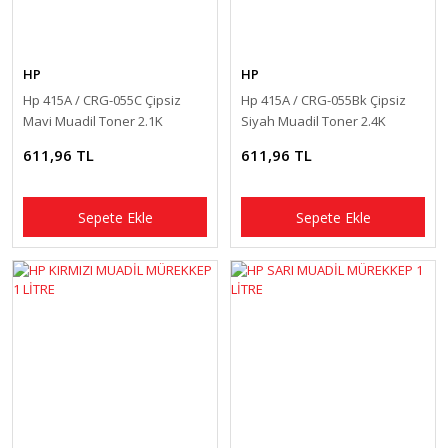
HP
HP
Hp 415A / CRG-055C Çipsiz
Hp 415A / CRG-055Bk Çipsiz
Mavi Muadil Toner 2.1K
Siyah Muadil Toner 2.4K
611,96 TL
611,96 TL
Sepete Ekle
Sepete Ekle