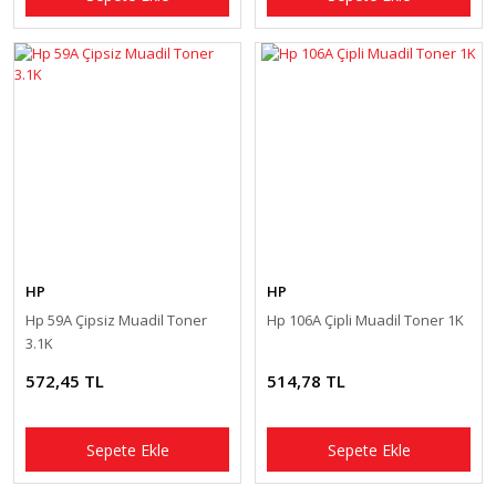
HP
HP
Hp 59A Çipsiz Muadil Toner
Hp 106A Çipli Muadil Toner 1K
3.1K
572,45 TL
514,78 TL
Sepete Ekle
Sepete Ekle