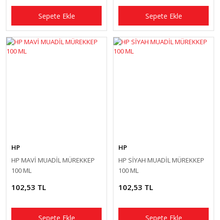
Sepete Ekle
Sepete Ekle
HP
HP
HP MAVİ MUADİL MÜREKKEP
HP SİYAH MUADİL MÜREKKEP
100 ML
100 ML
102,53 TL
102,53 TL
Sepete Ekle
Sepete Ekle