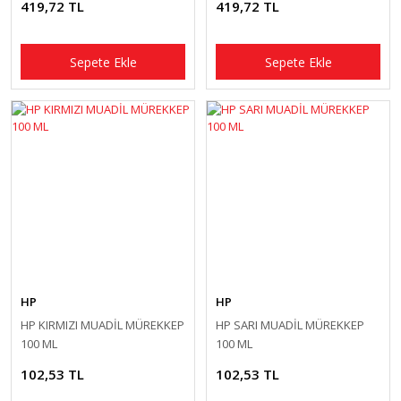
419,72 TL
419,72 TL
Sepete Ekle
Sepete Ekle
HP
HP
HP KIRMIZI MUADİL MÜREKKEP
HP SARI MUADİL MÜREKKEP
100 ML
100 ML
102,53 TL
102,53 TL