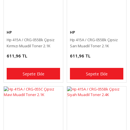
HP
HP
Hp 415A / CRG-055Bk Çipsiz
Hp 415A / CRG-055Bk Çipsiz
Kırmızı Muadil Toner 2.1K
Sarı Muadil Toner 2.1K
611,96 TL
611,96 TL
Sepete Ekle
Sepete Ekle