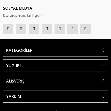
SOSYAL MEDYA
Bizi takip edin, kârlı çıkın!
KATEGORİLER
YUGUBİ
ALIŞVERİŞ
YARDIM