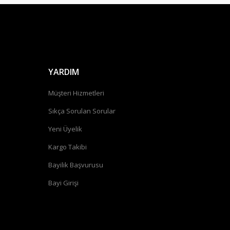
YARDIM
Müşteri Hizmetleri
Sıkça Sorulan Sorular
Yeni Üyelik
Kargo Takibi
Bayilik Başvurusu
Bayi Girişi