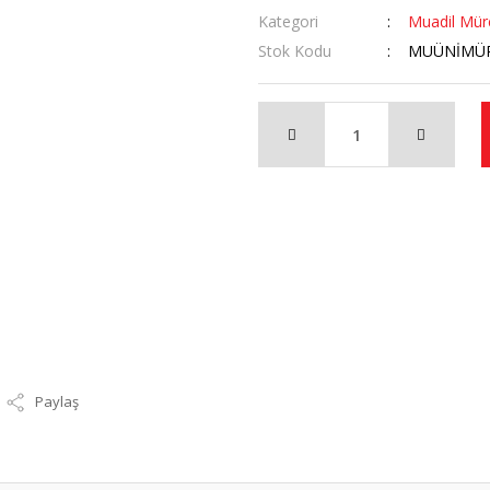
Kategori
Muadil Mür
Stok Kodu
MUÜNİMÜ
Paylaş