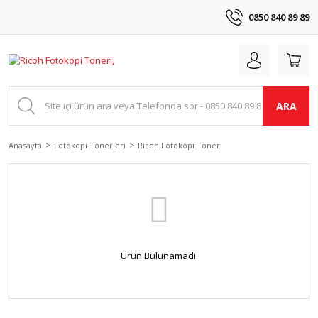
0850 840 89 89
ARA
Anasayfa
Fotokopi Tonerleri
Ricoh Fotokopi Toneri
Ürün Bulunamadı.