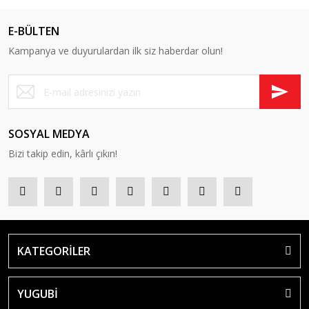
E-BÜLTEN
Kampanya ve duyurulardan ilk siz haberdar olun!
SOSYAL MEDYA
Bizi takip edin, kârlı çıkın!
KATEGORİLER
YUGUBİ