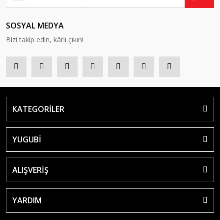
SOSYAL MEDYA
Bizi takip edin, kârlı çıkın!
KATEGORİLER
YUGUBİ
ALIŞVERİŞ
YARDIM