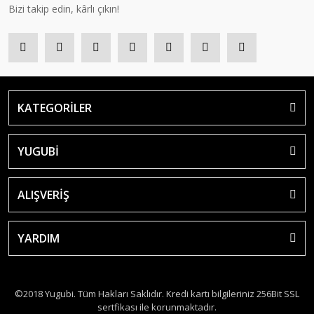
Bizi takip edin, kârlı çıkın!
KATEGORİLER
YUGUBİ
ALIŞVERİŞ
YARDIM
©2018 Yugubi. Tüm Hakları Saklıdır. Kredi kartı bilgileriniz 256Bit SSL
sertfikası ile korunmaktadır.