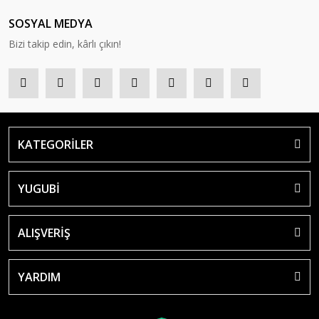
SOSYAL MEDYA
Bizi takip edin, kârlı çıkın!
KATEGORİLER
YUGUBİ
ALIŞVERİŞ
YARDIM