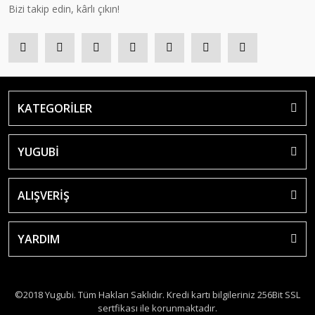
Bizi takip edin, kârlı çıkın!
KATEGORİLER
YUGUBİ
ALIŞVERİŞ
YARDIM
©2018 Yugubi. Tüm Hakları Saklıdır. Kredi kartı bilgileriniz 256Bit SSL
sertfikası ile korunmaktadır.