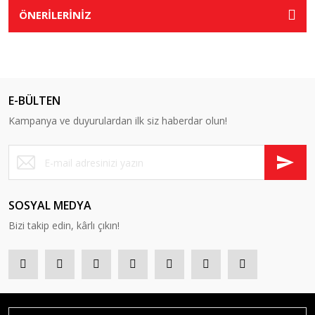
ÖNERİLERİNİZ
E-BÜLTEN
Kampanya ve duyurulardan ilk siz haberdar olun!
SOSYAL MEDYA
Bizi takip edin, kârlı çıkın!