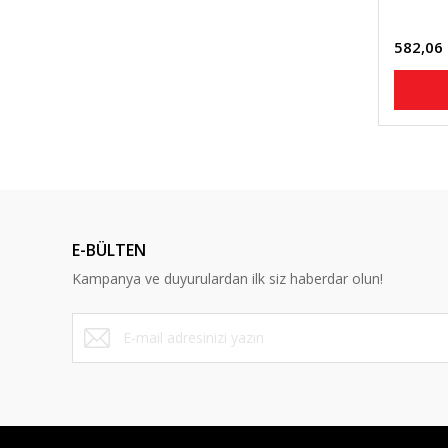
582,06
E-BÜLTEN
Kampanya ve duyurulardan ilk siz haberdar olun!