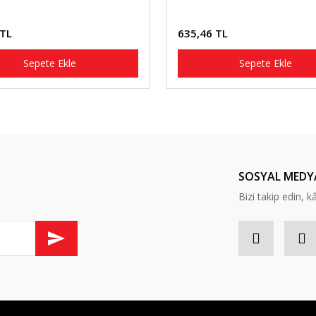
 TL
635,46 TL
Sepete Ekle
Sepete Ekle
SOSYAL MEDY
Bizi takip edin, kâr