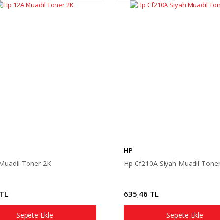
HP
Muadil Toner 2K
Hp Cf210A Siyah Muadil Toner
 TL
635,46 TL
Sepete Ekle
Sepete Ekle