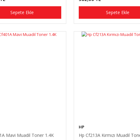
Sepete Ekle
Sepete Ekle
HP
1A Mavi Muadil Toner 1.4K
Hp Cf213A Kırmızı Muadil Ton