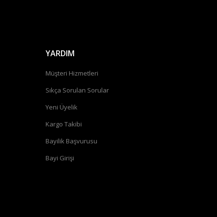
YARDIM
Müşteri Hizmetleri
Sıkça Sorulan Sorular
Yeni Üyelik
Kargo Takibi
Bayilik Başvurusu
Bayi Girişi