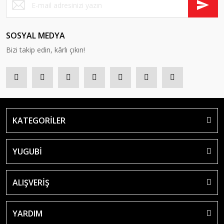
SOSYAL MEDYA
Bizi takip edin, kârlı çıkın!
KATEGORİLER
YUGUBİ
ALIŞVERİŞ
YARDIM