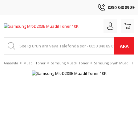
0850 840 89 89
ARA
Anasayfa
Muadil Toner
Samsung Muadil Toner
Samsung Siyah Muadil Ton