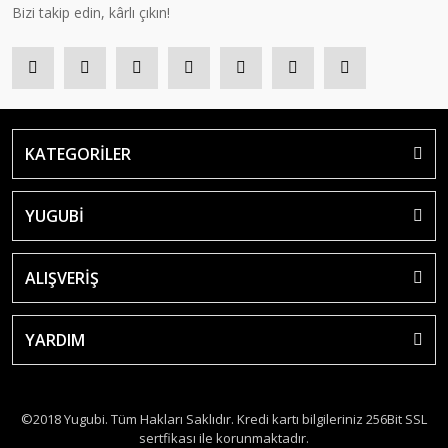
Bizi takip edin, kârlı çıkın!
KATEGORİLER
YUGUBİ
ALIŞVERİŞ
YARDIM
©2018 Yugubi. Tüm Hakları Saklıdır. Kredi kartı bilgileriniz 256Bit SSL
sertfikası ile korunmaktadır.