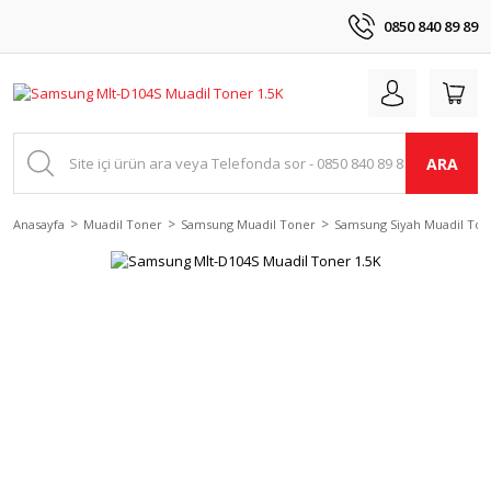
0850 840 89 89
ARA
Anasayfa
Muadil Toner
Samsung Muadil Toner
Samsung Siyah Muadil Ton