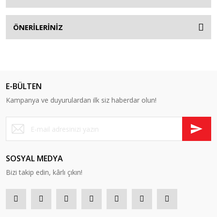
ÖNERİLERİNİZ
E-BÜLTEN
Kampanya ve duyurulardan ilk siz haberdar olun!
SOSYAL MEDYA
Bizi takip edin, kârlı çıkın!