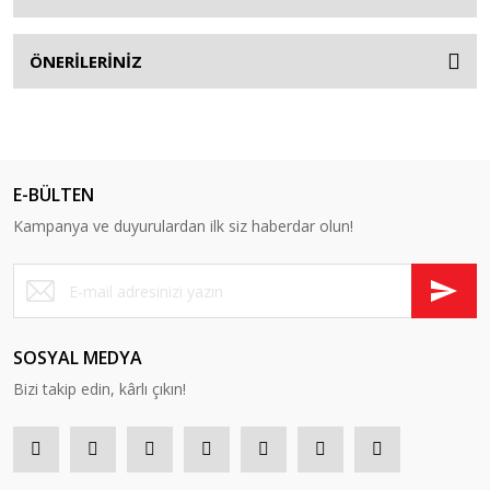
ÖNERİLERİNİZ
E-BÜLTEN
Kampanya ve duyurulardan ilk siz haberdar olun!
SOSYAL MEDYA
Bizi takip edin, kârlı çıkın!