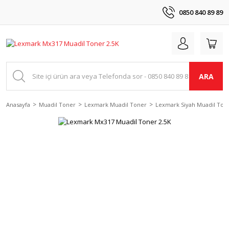
0850 840 89 89
ARA
Anasayfa
Muadil Toner
Lexmark Muadil Toner
Lexmark Siyah Muadil Ton