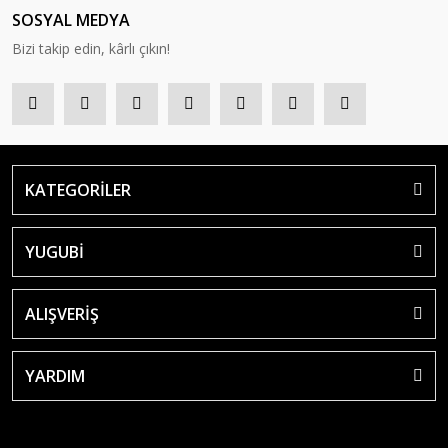
SOSYAL MEDYA
Bizi takip edin, kârlı çıkın!
KATEGORİLER
YUGUBİ
ALIŞVERİŞ
YARDIM