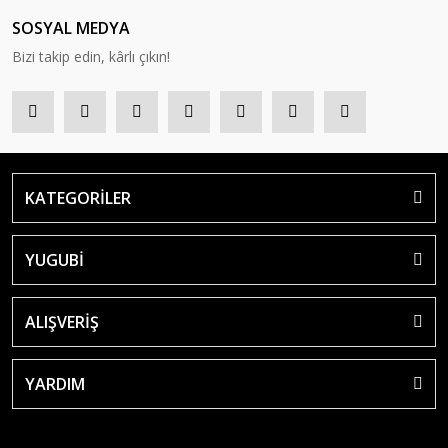
SOSYAL MEDYA
Bizi takip edin, kârlı çıkın!
KATEGORİLER
YUGUBİ
ALIŞVERİŞ
YARDIM