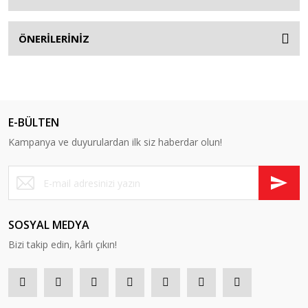
ÖNERİLERİNİZ
E-BÜLTEN
Kampanya ve duyurulardan ilk siz haberdar olun!
SOSYAL MEDYA
Bizi takip edin, kârlı çıkın!