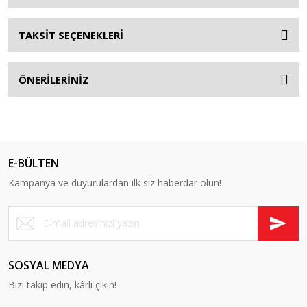
TAKSİT SEÇENEKLERİ
ÖNERİLERİNİZ
E-BÜLTEN
Kampanya ve duyurulardan ilk siz haberdar olun!
SOSYAL MEDYA
Bizi takip edin, kârlı çıkın!