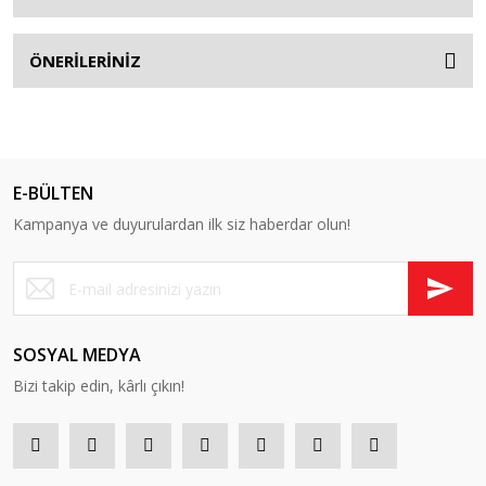
ÖNERİLERİNİZ
E-BÜLTEN
Kampanya ve duyurulardan ilk siz haberdar olun!
SOSYAL MEDYA
Bizi takip edin, kârlı çıkın!