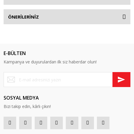
ÖNERİLERİNİZ
E-BÜLTEN
Kampanya ve duyurulardan ilk siz haberdar olun!
SOSYAL MEDYA
Bizi takip edin, kârlı çıkın!