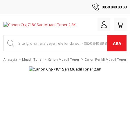
0850 840 89 89
ARA
Anasayfa
Muadil Toner
Canon Muadil Toner
Canon Renkli Muadil Tonerle