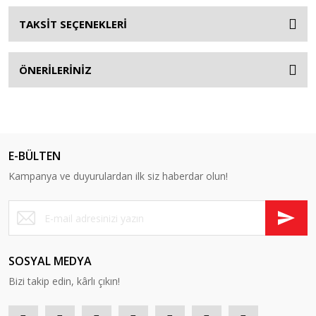
TAKSİT SEÇENEKLERİ
ÖNERİLERİNİZ
E-BÜLTEN
Kampanya ve duyurulardan ilk siz haberdar olun!
SOSYAL MEDYA
Bizi takip edin, kârlı çıkın!