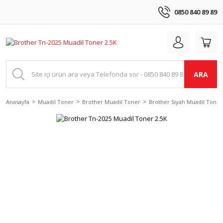
0850 840 89 89
ARA
Anasayfa
Muadil Toner
Brother Muadil Toner
Brother Siyah Muadil Toner