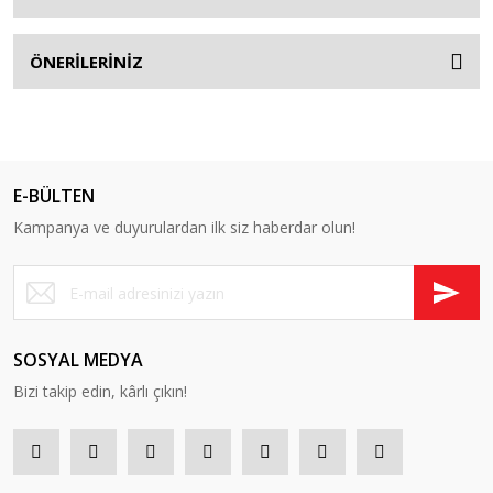
ÖNERİLERİNİZ
E-BÜLTEN
Kampanya ve duyurulardan ilk siz haberdar olun!
SOSYAL MEDYA
Bizi takip edin, kârlı çıkın!