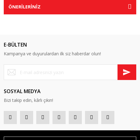
ÖNERİLERİNİZ
E-BÜLTEN
Kampanya ve duyurulardan ilk siz haberdar olun!
SOSYAL MEDYA
Bizi takip edin, kârlı çıkın!