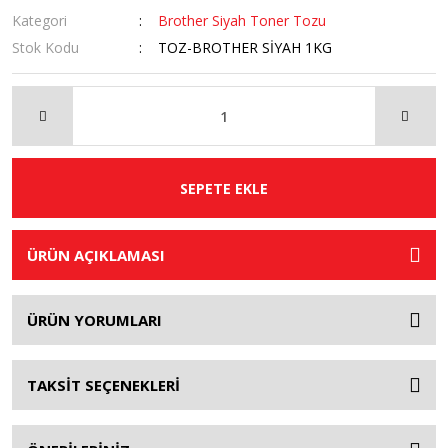
Kategori
Brother Siyah Toner Tozu
Stok Kodu
TOZ-BROTHER SİYAH 1KG
SEPETE EKLE
ÜRÜN AÇIKLAMASI
ÜRÜN YORUMLARI
TAKSİT SEÇENEKLERİ