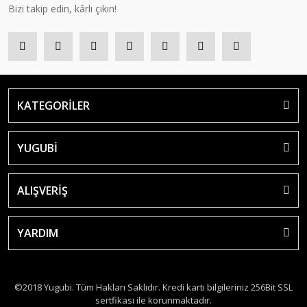
Bizi takip edin, kârlı çıkın!
KATEGORİLER
YUGUBİ
ALIŞVERİŞ
YARDIM
©2018 Yugubi. Tüm Hakları Saklıdır. Kredi kartı bilgileriniz 256Bit SSL
sertfikası ile korunmaktadır.