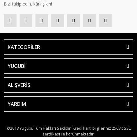
Bizi takip edin, kârlı çıkın!
KATEGORİLER
YUGUBİ
ALIŞVERİŞ
YARDIM
©2018 Yugubi. Tüm Hakları Saklıdır. Kredi kartı bilgileriniz 256Bit SSL
sertfikası ile korunmaktadır.