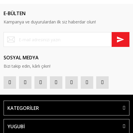
E-BÜLTEN
Kampanya ve duyurulardan ilk siz haberdar olun!
SOSYAL MEDYA
Bizi takip edin, kârlı çıkın!
KATEGORİLER
YUGUBİ