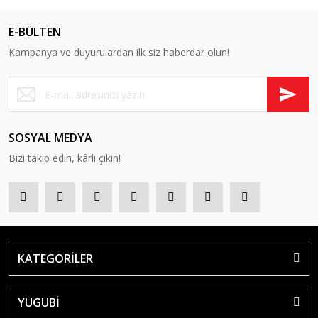
E-BÜLTEN
Kampanya ve duyurulardan ilk siz haberdar olun!
SOSYAL MEDYA
Bizi takip edin, kârlı çıkın!
KATEGORİLER
YUGUBİ