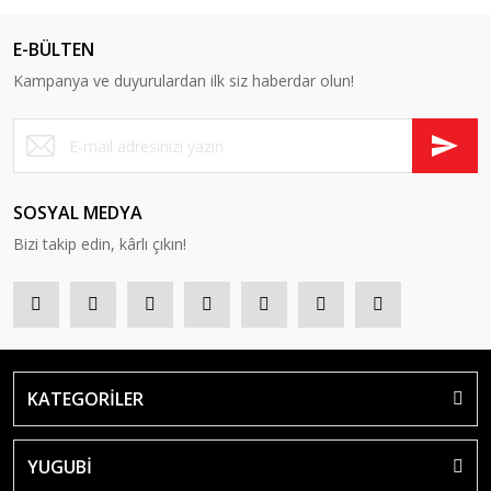
E-BÜLTEN
Kampanya ve duyurulardan ilk siz haberdar olun!
SOSYAL MEDYA
Bizi takip edin, kârlı çıkın!
KATEGORİLER
YUGUBİ