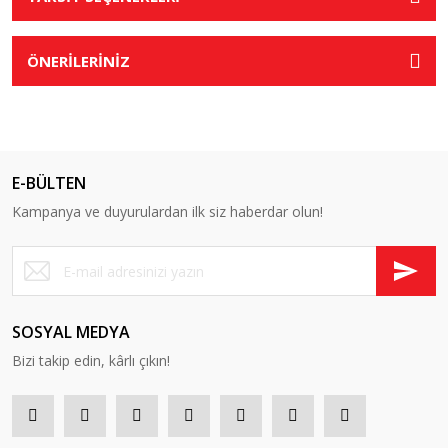
ÖNERİLERİNİZ
E-BÜLTEN
Kampanya ve duyurulardan ilk siz haberdar olun!
SOSYAL MEDYA
Bizi takip edin, kârlı çıkın!