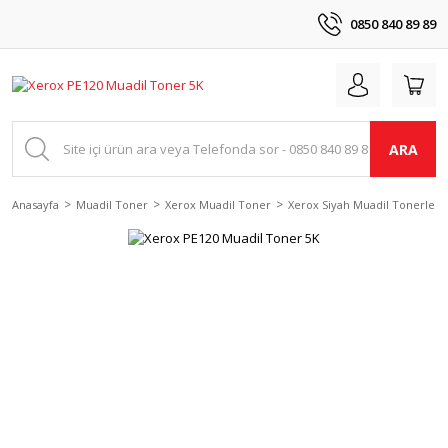
0850 840 89 89
ARA
Anasayfa
Muadil Toner
Xerox Muadil Toner
Xerox Siyah Muadil Tonerler