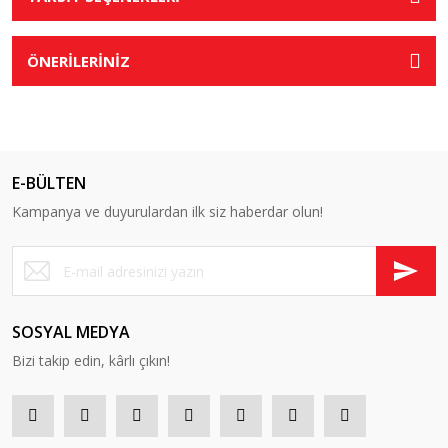
ÖNERİLERİNİZ
E-BÜLTEN
Kampanya ve duyurulardan ilk siz haberdar olun!
SOSYAL MEDYA
Bizi takip edin, kârlı çıkın!